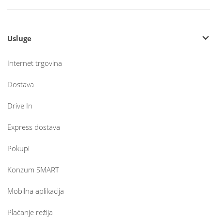
Usluge
Internet trgovina
Dostava
Drive In
Express dostava
Pokupi
Konzum SMART
Mobilna aplikacija
Plaćanje režija