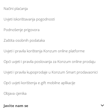
Načini plaćanja
Uvjeti iskorištavanja pogodnosti
Podnošenje prigovora
Zaštita osobnih podataka
Uvjeti i pravila korištenja Konzum online platforme
Opći uvjeti i pravila poslovanja za Konzum online prodaju
Uvjeti i pravila kupoprodaje u Konzum Smart prodavaonici
Opći uvjeti korištenja e-gift mobilne aplikacije
Objava cjenika
Javite nam se