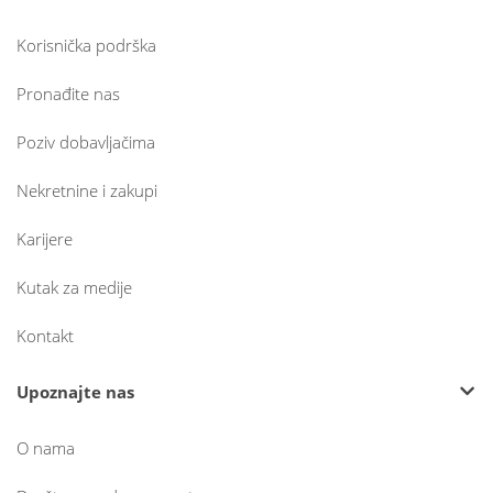
Korisnička podrška
Pronađite nas
Poziv dobavljačima
Nekretnine i zakupi
Karijere
Kutak za medije
Kontakt
Upoznajte nas
O nama