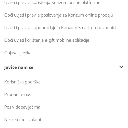
Uvjeti i pravila korištenja Konzum online platforme
Opći uvjeti i pravila poslovanja za Konzum online prodaju
Uvjeti i pravila kupoprodaje u Konzum Smart prodavaonici
Opći uvjeti korištenja e-gift mobilne aplikacije
Objava cjenika
Javite nam se
Korisnička podrška
Pronađite nas
Poziv dobavljačima
Nekretnine i zakupi