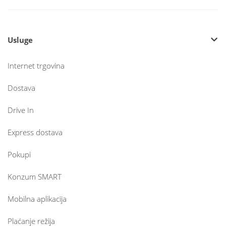
Usluge
Internet trgovina
Dostava
Drive In
Express dostava
Pokupi
Konzum SMART
Mobilna aplikacija
Plaćanje režija