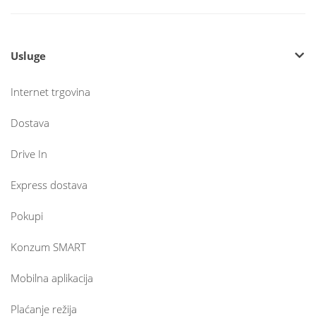
Usluge
Internet trgovina
Dostava
Drive In
Express dostava
Pokupi
Konzum SMART
Mobilna aplikacija
Plaćanje režija