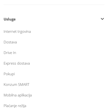
Usluge
Internet trgovina
Dostava
Drive In
Express dostava
Pokupi
Konzum SMART
Mobilna aplikacija
Plaćanje režija