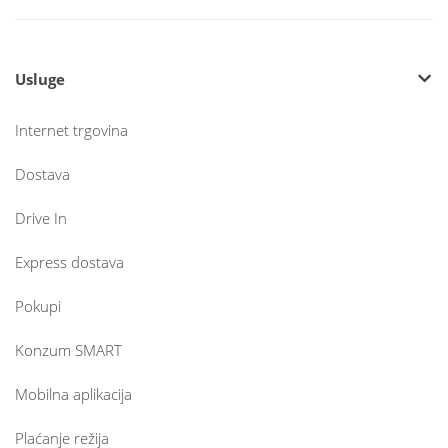
Usluge
Internet trgovina
Dostava
Drive In
Express dostava
Pokupi
Konzum SMART
Mobilna aplikacija
Plaćanje režija