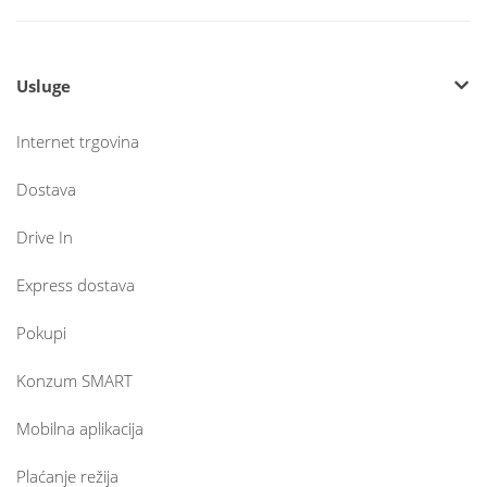
Usluge
Internet trgovina
Dostava
Drive In
Express dostava
Pokupi
Konzum SMART
Mobilna aplikacija
Plaćanje režija