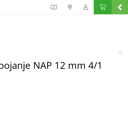
bojanje NAP 12 mm 4/1