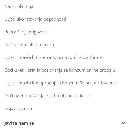
Načini plaćanja
Uvjeti iskorištavanja pogodnosti
Podnošenje prigovora
Zaštita osobnih podataka
Uvjeti i pravila korištenja Konzum online platforme
Opći uvjeti i pravila poslovanja za Konzum online prodaju
Uvjeti i pravila kupoprodaje u Konzum Smart prodavaonici
Opći uvjeti korištenja e-gift mobilne aplikacije
Objava cjenika
Javite nam se