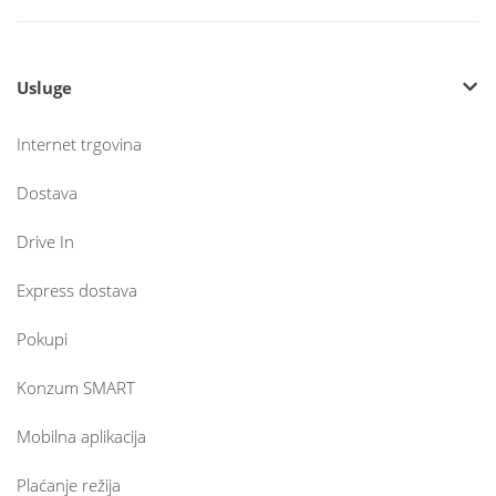
Usluge
Internet trgovina
Dostava
Drive In
Express dostava
Pokupi
Konzum SMART
Mobilna aplikacija
Plaćanje režija