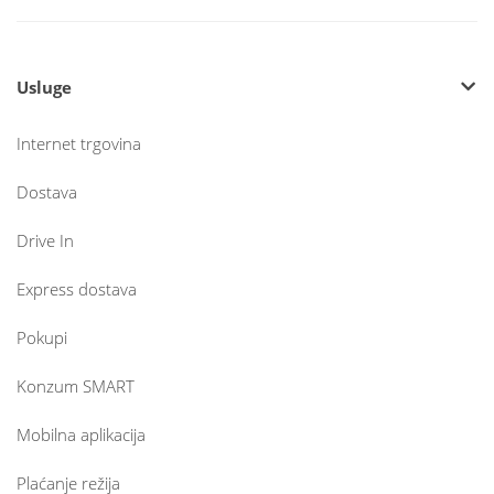
Usluge
Internet trgovina
Dostava
Drive In
Express dostava
Pokupi
Konzum SMART
Mobilna aplikacija
Plaćanje režija