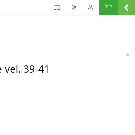
vel. 39-41