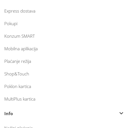
Express dostava
Pokupi
Konzum SMART
Mobilna aplikacija
Plaćanje režija
Shop&Touch
Poklon kartica
MultiPlus kartica
Info