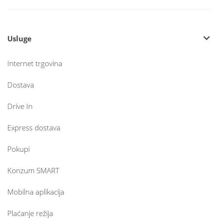
Usluge
Internet trgovina
Dostava
Drive In
Express dostava
Pokupi
Konzum SMART
Mobilna aplikacija
Plaćanje režija