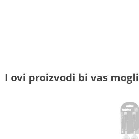
I ovi proizvodi bi vas mogli