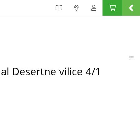
l Desertne vilice 4/1