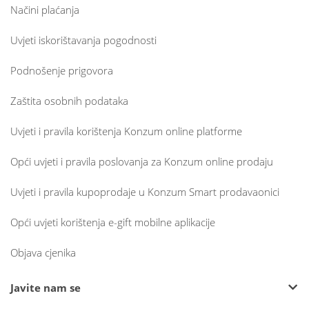
Načini plaćanja
Uvjeti iskorištavanja pogodnosti
Podnošenje prigovora
Zaštita osobnih podataka
Uvjeti i pravila korištenja Konzum online platforme
Opći uvjeti i pravila poslovanja za Konzum online prodaju
Uvjeti i pravila kupoprodaje u Konzum Smart prodavaonici
Opći uvjeti korištenja e-gift mobilne aplikacije
Objava cjenika
Javite nam se