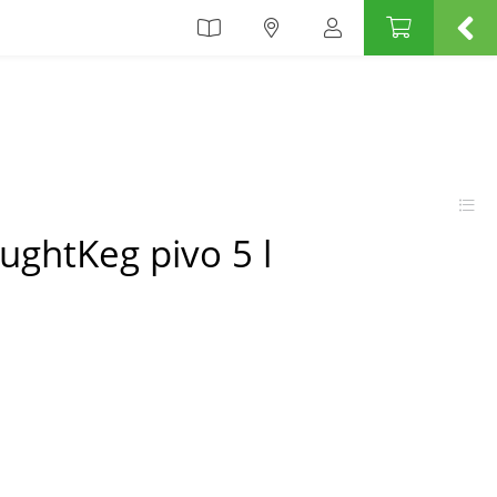
ughtKeg pivo 5 l