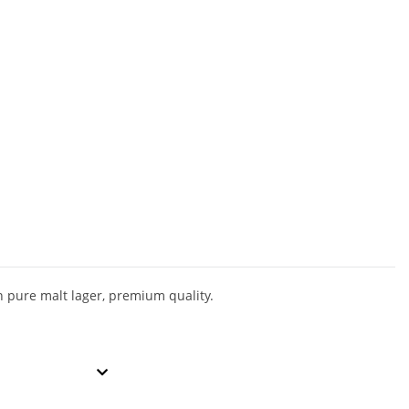
 pure malt lager, premium quality.