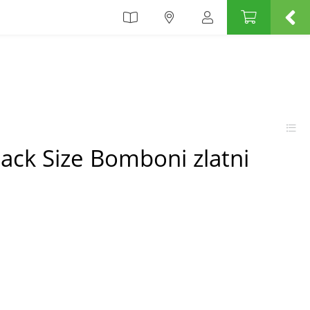
ack Size Bomboni zlatni