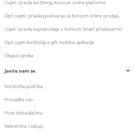
Uvjeti i pravila korištenja Konzum online platforme
Opći uvjeti i pravila poslovanja za Konzum online prodaju
Uvjeti i pravila kupoprodaje u Konzum Smart prodavaonici
Opći uvjeti korištenja e-gift mobilne aplikacije
Objava cjenika
Javite nam se
Korisnička podrška
Pronađite nas
Poziv dobavljačima
Nekretnine i zakupi