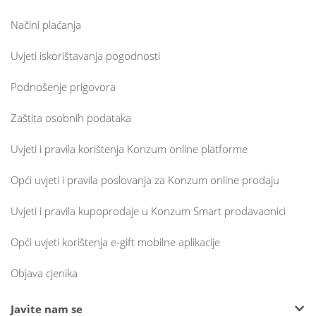
Načini plaćanja
Uvjeti iskorištavanja pogodnosti
Podnošenje prigovora
Zaštita osobnih podataka
Uvjeti i pravila korištenja Konzum online platforme
Opći uvjeti i pravila poslovanja za Konzum online prodaju
Uvjeti i pravila kupoprodaje u Konzum Smart prodavaonici
Opći uvjeti korištenja e-gift mobilne aplikacije
Objava cjenika
Javite nam se