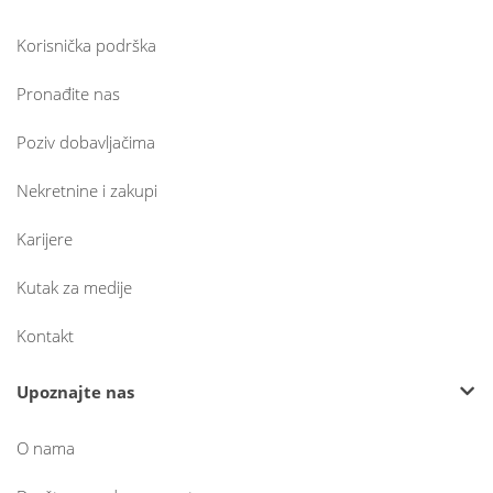
Korisnička podrška
Pronađite nas
Poziv dobavljačima
Nekretnine i zakupi
Karijere
Kutak za medije
Kontakt
Upoznajte nas
O nama