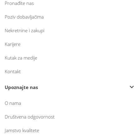
Pronađite nas
Poziv dobavljačima
Nekretnine i zakupi
Karijere
Kutak za medije
Kontakt
Upoznajte nas
O nama
Društvena odgovornost
Jamstvo kvalitete