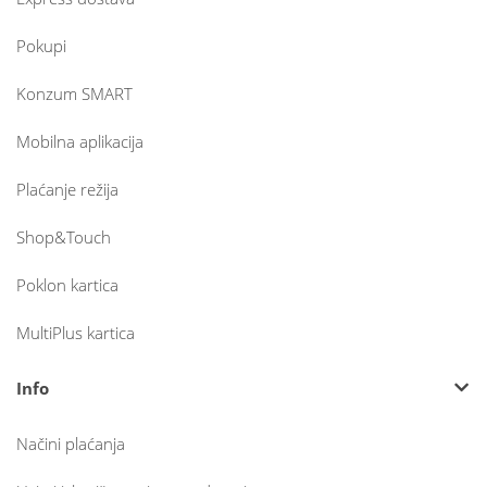
Pokupi
Konzum SMART
Mobilna aplikacija
Plaćanje režija
Shop&Touch
Poklon kartica
MultiPlus kartica
Info
Načini plaćanja