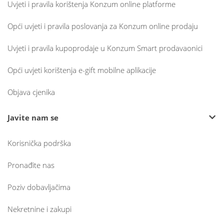
Uvjeti i pravila korištenja Konzum online platforme
Opći uvjeti i pravila poslovanja za Konzum online prodaju
Uvjeti i pravila kupoprodaje u Konzum Smart prodavaonici
Opći uvjeti korištenja e-gift mobilne aplikacije
Objava cjenika
Javite nam se
Korisnička podrška
Pronađite nas
Poziv dobavljačima
Nekretnine i zakupi