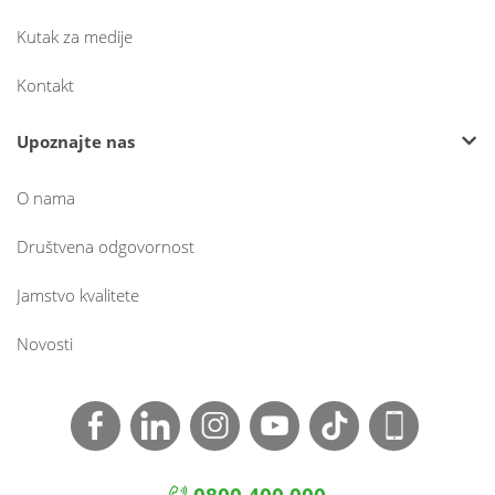
Kutak za medije
Kontakt
Upoznajte nas
O nama
Društvena odgovornost
Jamstvo kvalitete
Novosti