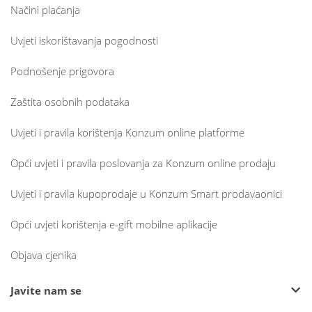
Načini plaćanja
Uvjeti iskorištavanja pogodnosti
Podnošenje prigovora
Zaštita osobnih podataka
Uvjeti i pravila korištenja Konzum online platforme
Opći uvjeti i pravila poslovanja za Konzum online prodaju
Uvjeti i pravila kupoprodaje u Konzum Smart prodavaonici
Opći uvjeti korištenja e-gift mobilne aplikacije
Objava cjenika
Javite nam se