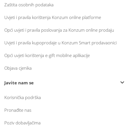
Zaštita osobnih podataka
Uvjeti i pravila korištenja Konzum online platforme
Opći uvjeti i pravila poslovanja za Konzum online prodaju
Uvjeti i pravila kupoprodaje u Konzum Smart prodavaonici
Opći uvjeti korištenja e-gift mobilne aplikacije
Objava cjenika
Javite nam se
Korisnička podrška
Pronađite nas
Poziv dobavljačima