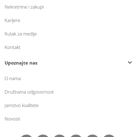
Nekretnine i zakupi
Karijere
Kutak za medije
Kontakt
Upoznajte nas
O nama
Društvena odgovornost
Jamstvo kvalitete
Novosti