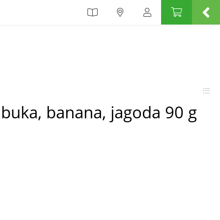
abuka, banana, jagoda 90 g