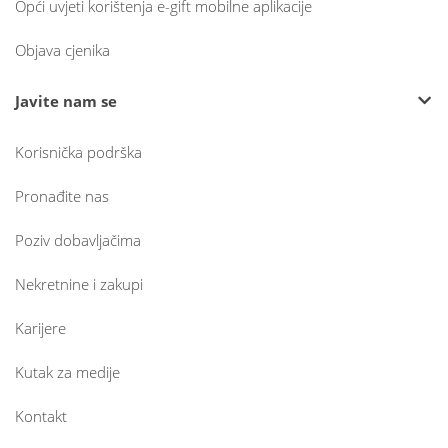
Opći uvjeti korištenja e-gift mobilne aplikacije
Objava cjenika
Javite nam se
Korisnička podrška
Pronađite nas
Poziv dobavljačima
Nekretnine i zakupi
Karijere
Kutak za medije
Kontakt