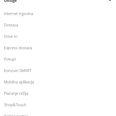
Usluge
Internet trgovina
Dostava
Drive In
Express dostava
Pokupi
Konzum SMART
Mobilna aplikacija
Plaćanje režija
Shop&Touch