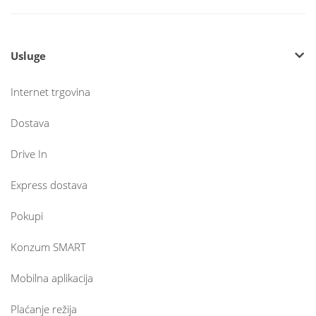
Usluge
Internet trgovina
Dostava
Drive In
Express dostava
Pokupi
Konzum SMART
Mobilna aplikacija
Plaćanje režija