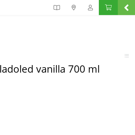
ladoled vanilla 700 ml