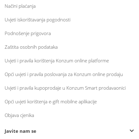
Načini plaćanja
Uvjeti iskorištavanja pogodnosti
Podnošenje prigovora
Zaštita osobnih podataka
Uvjeti i pravila korištenja Konzum online platforme
Opći uvjeti i pravila poslovanja za Konzum online prodaju
Uvjeti i pravila kupoprodaje u Konzum Smart prodavaonici
Opći uvjeti korištenja e-gift mobilne aplikacije
Objava cjenika
Javite nam se