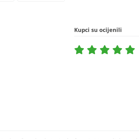
Kupci su ocijenili