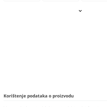
Korištenje podataka o proizvodu