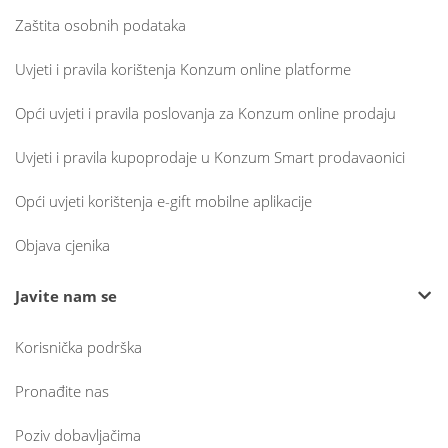
Zaštita osobnih podataka
Uvjeti i pravila korištenja Konzum online platforme
Opći uvjeti i pravila poslovanja za Konzum online prodaju
Uvjeti i pravila kupoprodaje u Konzum Smart prodavaonici
Opći uvjeti korištenja e-gift mobilne aplikacije
Objava cjenika
Javite nam se
Korisnička podrška
Pronađite nas
Poziv dobavljačima