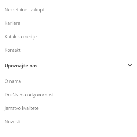
Nekretnine i zakupi
Karijere
Kutak za medije
Kontakt
Upoznajte nas
O nama
Društvena odgovornost
Jamstvo kvalitete
Novosti