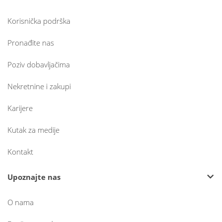
Korisnička podrška
Pronađite nas
Poziv dobavljačima
Nekretnine i zakupi
Karijere
Kutak za medije
Kontakt
Upoznajte nas
O nama