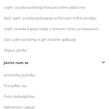
Uvjeti i pravila korištenja Konzum online platforme
Opći uvjeti i pravila poslovanja za Konzum online prodaju
Uvjeti i pravila kupoprodaje u Konzum Smart prodavaonici
Opći uvjeti korištenja e-gift mobilne aplikacije
Objava cjenika
Javite nam se
Korisnička podrška
Pronađite nas
Poziv dobavljačima
Nekretnine i zakupi