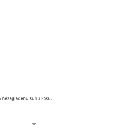
a nezaglađenu suhu kosu.