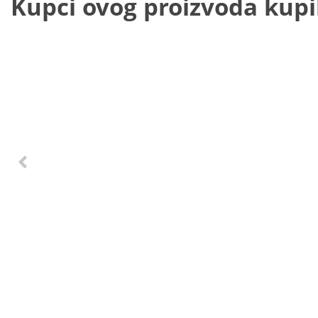
Kupci ovog proizvoda kupili