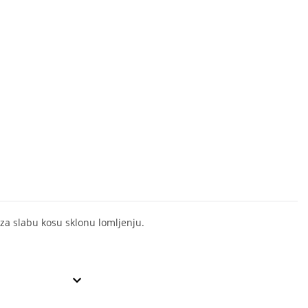
a slabu kosu sklonu lomljenju.