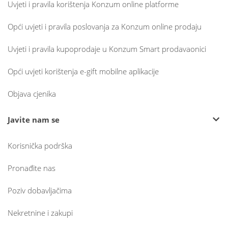
Uvjeti i pravila korištenja Konzum online platforme
Opći uvjeti i pravila poslovanja za Konzum online prodaju
Uvjeti i pravila kupoprodaje u Konzum Smart prodavaonici
Opći uvjeti korištenja e-gift mobilne aplikacije
Objava cjenika
Javite nam se
Korisnička podrška
Pronađite nas
Poziv dobavljačima
Nekretnine i zakupi