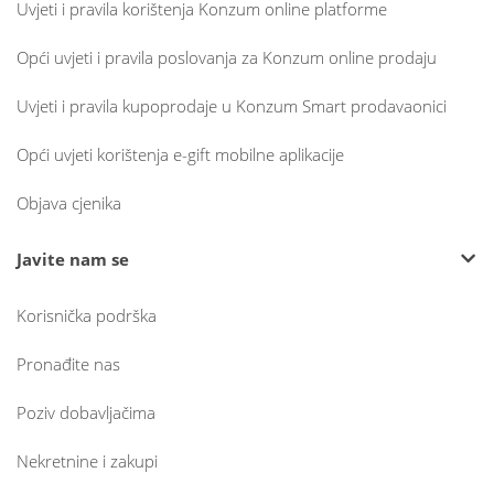
Uvjeti i pravila korištenja Konzum online platforme
Opći uvjeti i pravila poslovanja za Konzum online prodaju
Uvjeti i pravila kupoprodaje u Konzum Smart prodavaonici
Opći uvjeti korištenja e-gift mobilne aplikacije
Objava cjenika
Javite nam se
Korisnička podrška
Pronađite nas
Poziv dobavljačima
Nekretnine i zakupi