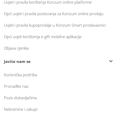
Uvjeti i pravila korištenja Konzum online platforme
Opći uvjeti i pravila poslovanja za Konzum online prodaju
Uvjeti i pravila kupoprodaje u Konzum Smart prodavaonici
Opći uvjeti korištenja e-gift mobilne aplikacije
Objava cjenika
Javite nam se
Korisnička podrška
Pronađite nas
Poziv dobavljačima
Nekretnine i zakupi