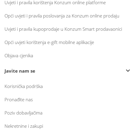
Uvjeti i pravila korištenja Konzum online platforme
Opći uvjeti i pravila poslovanja za Konzum online prodaju
Uvjeti i pravila kupoprodaje u Konzum Smart prodavaonici
Opći uvjeti korištenja e-gift mobilne aplikacije
Objava cjenika
Javite nam se
Korisnička podrška
Pronađite nas
Poziv dobavljačima
Nekretnine i zakupi