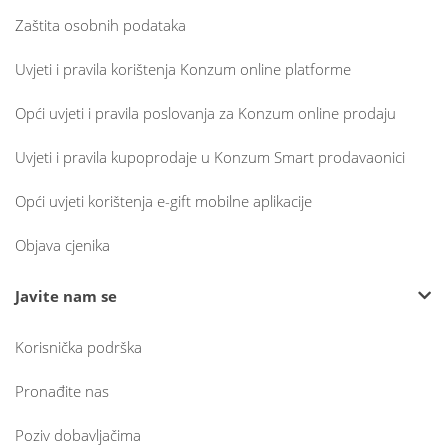
Zaštita osobnih podataka
Uvjeti i pravila korištenja Konzum online platforme
Opći uvjeti i pravila poslovanja za Konzum online prodaju
Uvjeti i pravila kupoprodaje u Konzum Smart prodavaonici
Opći uvjeti korištenja e-gift mobilne aplikacije
Objava cjenika
Javite nam se
Korisnička podrška
Pronađite nas
Poziv dobavljačima