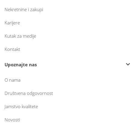
Nekretnine i zakupi
Karijere
Kutak za medije
Kontakt
Upoznajte nas
O nama
Društvena odgovornost
Jamstvo kvalitete
Novosti