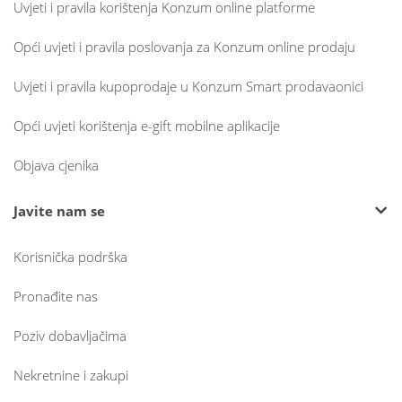
Uvjeti i pravila korištenja Konzum online platforme
Opći uvjeti i pravila poslovanja za Konzum online prodaju
Uvjeti i pravila kupoprodaje u Konzum Smart prodavaonici
Opći uvjeti korištenja e-gift mobilne aplikacije
Objava cjenika
Javite nam se
Korisnička podrška
Pronađite nas
Poziv dobavljačima
Nekretnine i zakupi