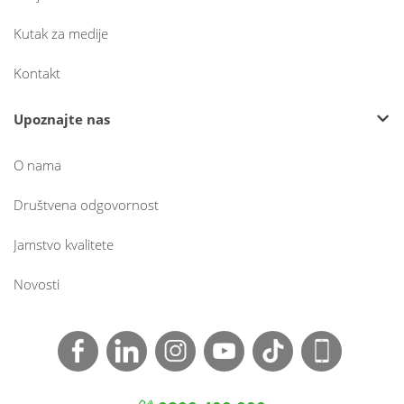
Kutak za medije
Kontakt
Upoznajte nas
O nama
Društvena odgovornost
Jamstvo kvalitete
Novosti