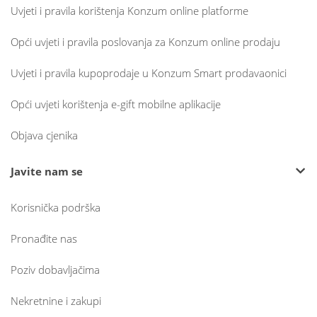
Uvjeti i pravila korištenja Konzum online platforme
Opći uvjeti i pravila poslovanja za Konzum online prodaju
Uvjeti i pravila kupoprodaje u Konzum Smart prodavaonici
Opći uvjeti korištenja e-gift mobilne aplikacije
Objava cjenika
Javite nam se
Korisnička podrška
Pronađite nas
Poziv dobavljačima
Nekretnine i zakupi