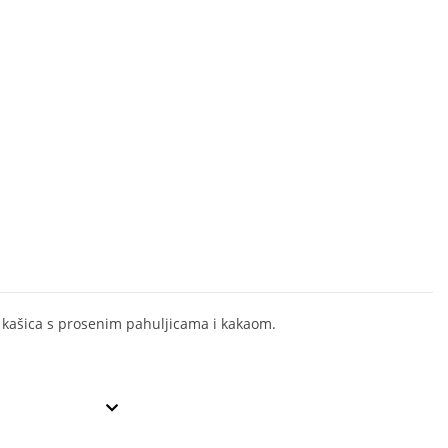
 kašica s prosenim pahuljicama i kakaom.