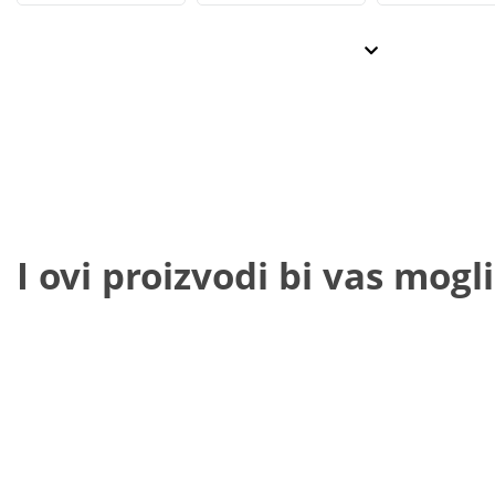
I ovi proizvodi bi vas mogli