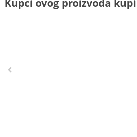
Kupci ovog proizvoda kupili