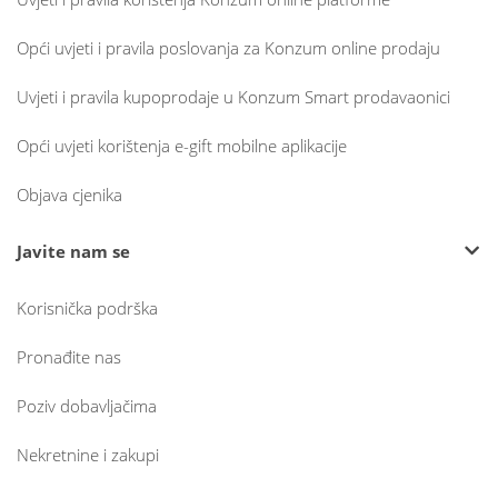
Opći uvjeti i pravila poslovanja za Konzum online prodaju
Uvjeti i pravila kupoprodaje u Konzum Smart prodavaonici
Opći uvjeti korištenja e-gift mobilne aplikacije
Objava cjenika
Javite nam se
Korisnička podrška
Pronađite nas
Poziv dobavljačima
Nekretnine i zakupi