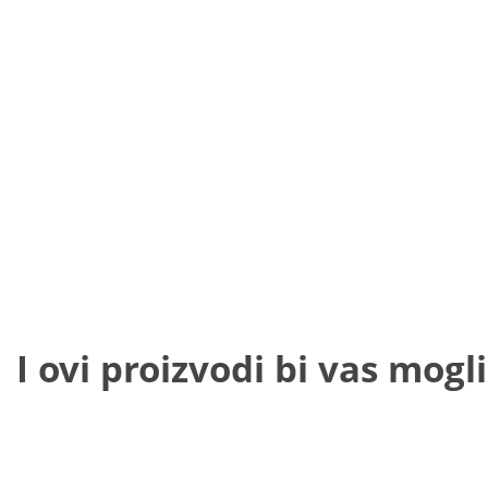
I ovi proizvodi bi vas mogli