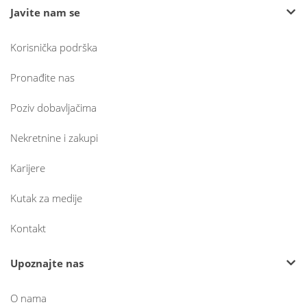
Javite nam se
Korisnička podrška
Pronađite nas
Poziv dobavljačima
Nekretnine i zakupi
Karijere
Kutak za medije
Kontakt
Upoznajte nas
O nama