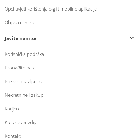
Opći uvjeti korištenja e-gift mobilne aplikacije
Objava cjenika
Javite nam se
Korisnička podrška
Pronađite nas
Poziv dobavljačima
Nekretnine i zakupi
Karijere
Kutak za medije
Kontakt