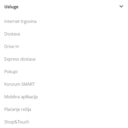
Usluge
Internet trgovina
Dostava
Drive In
Express dostava
Pokupi
Konzum SMART
Mobilna aplikacija
Plaćanje režija
Shop&Touch